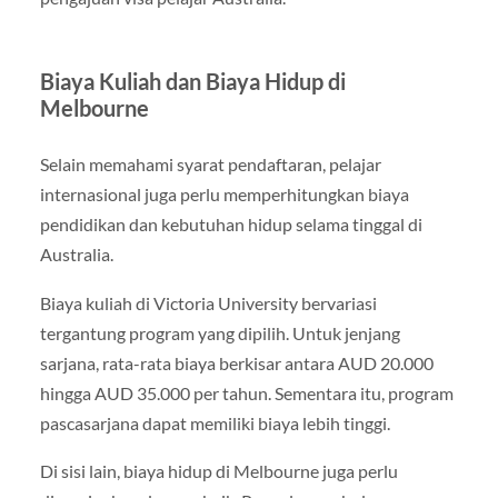
Biaya Kuliah dan Biaya Hidup di
Melbourne
Selain memahami syarat pendaftaran, pelajar
internasional juga perlu memperhitungkan biaya
pendidikan dan kebutuhan hidup selama tinggal di
Australia.
Biaya kuliah di Victoria University bervariasi
tergantung program yang dipilih. Untuk jenjang
sarjana, rata-rata biaya berkisar antara AUD 20.000
hingga AUD 35.000 per tahun. Sementara itu, program
pascasarjana dapat memiliki biaya lebih tinggi.
Di sisi lain, biaya hidup di Melbourne juga perlu