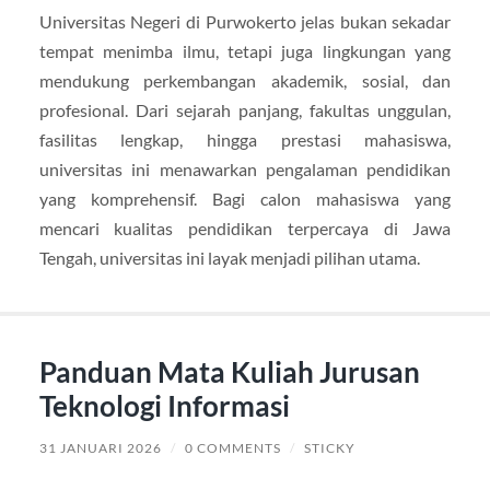
Universitas Negeri di Purwokerto jelas bukan sekadar
tempat menimba ilmu, tetapi juga lingkungan yang
mendukung perkembangan akademik, sosial, dan
profesional. Dari sejarah panjang, fakultas unggulan,
fasilitas lengkap, hingga prestasi mahasiswa,
universitas ini menawarkan pengalaman pendidikan
yang komprehensif. Bagi calon mahasiswa yang
mencari kualitas pendidikan terpercaya di Jawa
Tengah, universitas ini layak menjadi pilihan utama.
Panduan Mata Kuliah Jurusan
Teknologi Informasi
31 JANUARI 2026
/
0 COMMENTS
/
STICKY