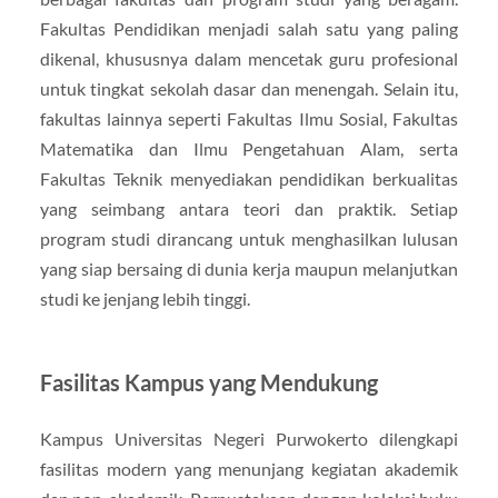
Fakultas Pendidikan menjadi salah satu yang paling
dikenal, khususnya dalam mencetak guru profesional
untuk tingkat sekolah dasar dan menengah. Selain itu,
fakultas lainnya seperti Fakultas Ilmu Sosial, Fakultas
Matematika dan Ilmu Pengetahuan Alam, serta
Fakultas Teknik menyediakan pendidikan berkualitas
yang seimbang antara teori dan praktik. Setiap
program studi dirancang untuk menghasilkan lulusan
yang siap bersaing di dunia kerja maupun melanjutkan
studi ke jenjang lebih tinggi.
Fasilitas Kampus yang Mendukung
Kampus Universitas Negeri Purwokerto dilengkapi
fasilitas modern yang menunjang kegiatan akademik