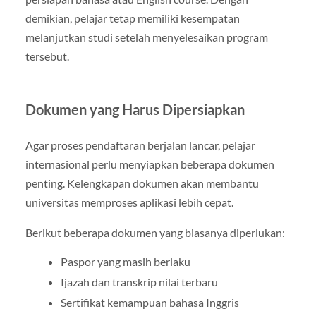
demikian, pelajar tetap memiliki kesempatan
melanjutkan studi setelah menyelesaikan program
tersebut.
Dokumen yang Harus Dipersiapkan
Agar proses pendaftaran berjalan lancar, pelajar
internasional perlu menyiapkan beberapa dokumen
penting. Kelengkapan dokumen akan membantu
universitas memproses aplikasi lebih cepat.
Berikut beberapa dokumen yang biasanya diperlukan:
Paspor yang masih berlaku
Ijazah dan transkrip nilai terbaru
Sertifikat kemampuan bahasa Inggris