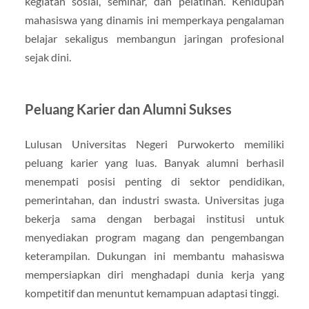
kegiatan sosial, seminar, dan pelatihan. Kehidupan
mahasiswa yang dinamis ini memperkaya pengalaman
belajar sekaligus membangun jaringan profesional
sejak dini.
Peluang Karier dan Alumni Sukses
Lulusan Universitas Negeri Purwokerto memiliki
peluang karier yang luas. Banyak alumni berhasil
menempati posisi penting di sektor pendidikan,
pemerintahan, dan industri swasta. Universitas juga
bekerja sama dengan berbagai institusi untuk
menyediakan program magang dan pengembangan
keterampilan. Dukungan ini membantu mahasiswa
mempersiapkan diri menghadapi dunia kerja yang
kompetitif dan menuntut kemampuan adaptasi tinggi.