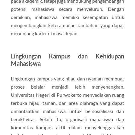
pada akademik, tetapi juga mendukung pengembangan
potensi mahasiswa secara menyeluruh. Dengan
demikian, mahasiswa memiliki kesempatan untuk
mengembangkan keterampilan tambahan yang dapat
menunjang karier di masa depan.
Lingkungan Kampus dan Kehidupan
Mahasiswa
Lingkungan kampus yang hijau dan nyaman membuat
proses belajar menjadi lebih menyenangkan.
Universitas Negeri di Purwokerto menyediakan ruang
terbuka hijau, taman, dan area olahraga yang dapat
dimanfaatkan mahasiswa untuk bersosialisasi dan
beraktivitas. Selain itu, organisasi mahasiswa dan
komunitas kampus aktif dalam menyelenggarakan