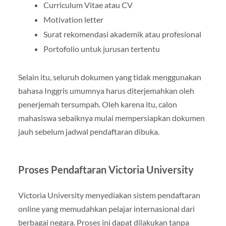
Curriculum Vitae atau CV
Motivation letter
Surat rekomendasi akademik atau profesional
Portofolio untuk jurusan tertentu
Selain itu, seluruh dokumen yang tidak menggunakan
bahasa Inggris umumnya harus diterjemahkan oleh
penerjemah tersumpah. Oleh karena itu, calon
mahasiswa sebaiknya mulai mempersiapkan dokumen
jauh sebelum jadwal pendaftaran dibuka.
Proses Pendaftaran Victoria University
Victoria University menyediakan sistem pendaftaran
online yang memudahkan pelajar internasional dari
berbagai negara. Proses ini dapat dilakukan tanpa