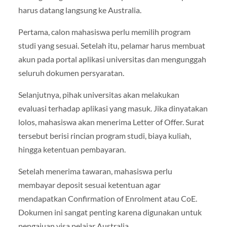
harus datang langsung ke Australia.
Pertama, calon mahasiswa perlu memilih program
studi yang sesuai. Setelah itu, pelamar harus membuat
akun pada portal aplikasi universitas dan mengunggah
seluruh dokumen persyaratan.
Selanjutnya, pihak universitas akan melakukan
evaluasi terhadap aplikasi yang masuk. Jika dinyatakan
lolos, mahasiswa akan menerima Letter of Offer. Surat
tersebut berisi rincian program studi, biaya kuliah,
hingga ketentuan pembayaran.
Setelah menerima tawaran, mahasiswa perlu
membayar deposit sesuai ketentuan agar
mendapatkan Confirmation of Enrolment atau CoE.
Dokumen ini sangat penting karena digunakan untuk
pengajuan visa pelajar Australia.