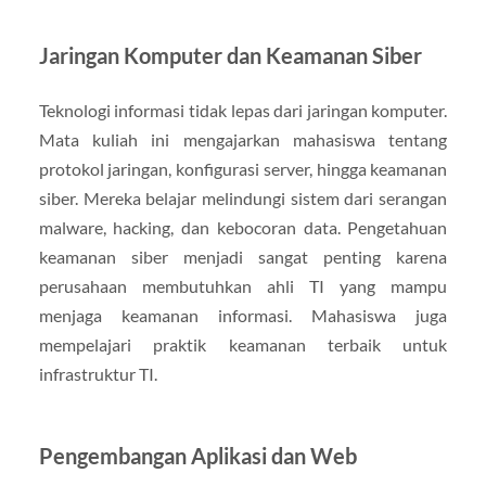
Jaringan Komputer dan Keamanan Siber
Teknologi informasi tidak lepas dari jaringan komputer.
Mata kuliah ini mengajarkan mahasiswa tentang
protokol jaringan, konfigurasi server, hingga keamanan
siber. Mereka belajar melindungi sistem dari serangan
malware, hacking, dan kebocoran data. Pengetahuan
keamanan siber menjadi sangat penting karena
perusahaan membutuhkan ahli TI yang mampu
menjaga keamanan informasi. Mahasiswa juga
mempelajari praktik keamanan terbaik untuk
infrastruktur TI.
Pengembangan Aplikasi dan Web