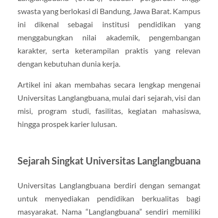
swasta yang berlokasi di Bandung, Jawa Barat. Kampus
ini dikenal sebagai institusi pendidikan yang
menggabungkan nilai akademik, pengembangan
karakter, serta keterampilan praktis yang relevan
dengan kebutuhan dunia kerja.
Artikel ini akan membahas secara lengkap mengenai
Universitas Langlangbuana, mulai dari sejarah, visi dan
misi, program studi, fasilitas, kegiatan mahasiswa,
hingga prospek karier lulusan.
Sejarah Singkat Universitas Langlangbuana
Universitas Langlangbuana berdiri dengan semangat
untuk menyediakan pendidikan berkualitas bagi
masyarakat. Nama “Langlangbuana” sendiri memiliki