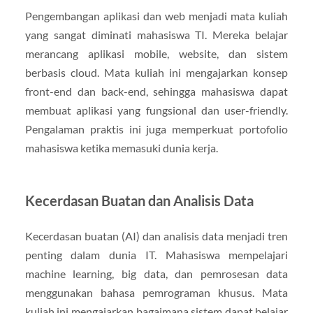
Pengembangan aplikasi dan web menjadi mata kuliah
yang sangat diminati mahasiswa TI. Mereka belajar
merancang aplikasi mobile, website, dan sistem
berbasis cloud. Mata kuliah ini mengajarkan konsep
front-end dan back-end, sehingga mahasiswa dapat
membuat aplikasi yang fungsional dan user-friendly.
Pengalaman praktis ini juga memperkuat portofolio
mahasiswa ketika memasuki dunia kerja.
Kecerdasan Buatan dan Analisis Data
Kecerdasan buatan (AI) dan analisis data menjadi tren
penting dalam dunia IT. Mahasiswa mempelajari
machine learning, big data, dan pemrosesan data
menggunakan bahasa pemrograman khusus. Mata
kuliah ini mengajarkan bagaimana sistem dapat belajar