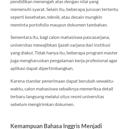
pendidikan menengah atas dengan nilai yang
memenuhi syarat. Selain itu, beberapa jurusan tertentu
seperti kesehatan, teknik, atau desain mungkin
meminta portofolio maupun dokumen tambahan.
Sementara itu, bagi calon mahasiswa pascasarjana,
universitas mewajibkan ijazah sarjana dari institusi
yang diakui. Tidak hanya itu, beberapa program master
juga mengharuskan pengalaman kerja profesional agar
aplikasi dapat dipertimbangkan.
Karena standar penerimaan dapat berubah sewaktu-
waktu, calon mahasiswa sebaiknya memeriksa detail
terbaru langsung melalui situs resmi universitas
sebelum mengirimkan dokumen.
Kemampuan Bahasa Inggris Menjadi