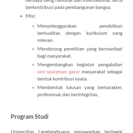
berkontribusi pada pembangunan bangsa.
Misi:
Menyelenggarakan pendidikan
berkualitas dengan kurikulum yang
relevan.
Mendorong penelitian yang bermanfaat
bagi masyarakat.
Mengembangkan kegiatan pengabdian
slot spaceman gacor
masyarakat sebagai
bentuk kontribusi nyata.
Membentuk lulusan yang berkarakter,
profesional, dan berintegritas.
Program Studi
Universitas Langlangbuana menawarkan berbagai