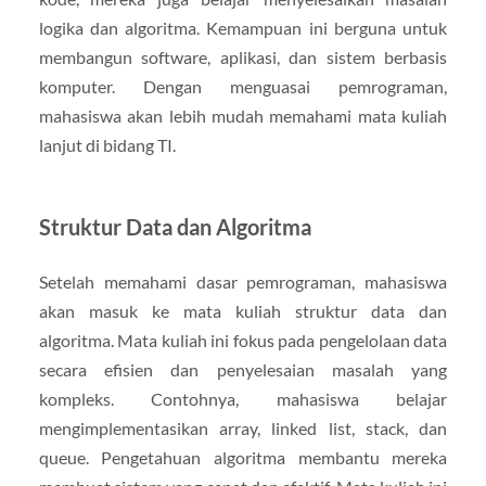
logika dan algoritma. Kemampuan ini berguna untuk
membangun software, aplikasi, dan sistem berbasis
komputer. Dengan menguasai pemrograman,
mahasiswa akan lebih mudah memahami mata kuliah
lanjut di bidang TI.
Struktur Data dan Algoritma
Setelah memahami dasar pemrograman, mahasiswa
akan masuk ke mata kuliah struktur data dan
algoritma. Mata kuliah ini fokus pada pengelolaan data
secara efisien dan penyelesaian masalah yang
kompleks. Contohnya, mahasiswa belajar
mengimplementasikan array, linked list, stack, dan
queue. Pengetahuan algoritma membantu mereka