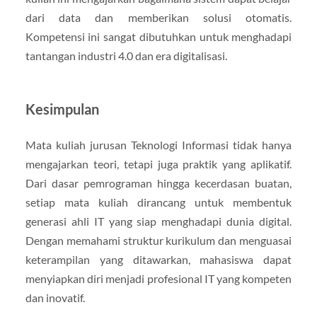
dari data dan memberikan solusi otomatis.
Kompetensi ini sangat dibutuhkan untuk menghadapi
tantangan industri 4.0 dan era digitalisasi.
Kesimpulan
Mata kuliah jurusan Teknologi Informasi tidak hanya
mengajarkan teori, tetapi juga praktik yang aplikatif.
Dari dasar pemrograman hingga kecerdasan buatan,
setiap mata kuliah dirancang untuk membentuk
generasi ahli IT yang siap menghadapi dunia digital.
Dengan memahami struktur kurikulum dan menguasai
keterampilan yang ditawarkan, mahasiswa dapat
menyiapkan diri menjadi profesional IT yang kompeten
dan inovatif.