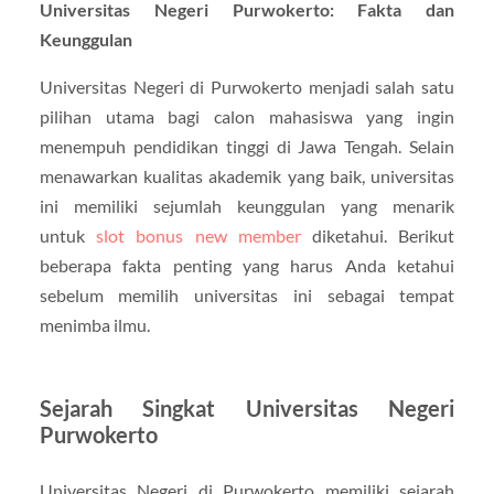
Universitas Negeri Purwokerto: Fakta dan
Keunggulan
Universitas Negeri di Purwokerto menjadi salah satu
pilihan utama bagi calon mahasiswa yang ingin
menempuh pendidikan tinggi di Jawa Tengah. Selain
menawarkan kualitas akademik yang baik, universitas
ini memiliki sejumlah keunggulan yang menarik
untuk
slot bonus new member
diketahui. Berikut
beberapa fakta penting yang harus Anda ketahui
sebelum memilih universitas ini sebagai tempat
menimba ilmu.
Sejarah Singkat Universitas Negeri
Purwokerto
Universitas Negeri di Purwokerto memiliki sejarah