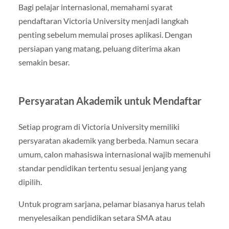
Bagi pelajar internasional, memahami syarat
pendaftaran Victoria University menjadi langkah
penting sebelum memulai proses aplikasi. Dengan
persiapan yang matang, peluang diterima akan
semakin besar.
Persyaratan Akademik untuk Mendaftar
Setiap program di Victoria University memiliki
persyaratan akademik yang berbeda. Namun secara
umum, calon mahasiswa internasional wajib memenuhi
standar pendidikan tertentu sesuai jenjang yang
dipilih.
Untuk program sarjana, pelamar biasanya harus telah
menyelesaikan pendidikan setara SMA atau