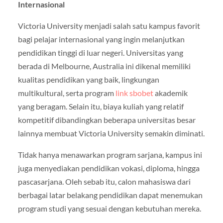
Internasional
Victoria University menjadi salah satu kampus favorit
bagi pelajar internasional yang ingin melanjutkan
pendidikan tinggi di luar negeri. Universitas yang
berada di Melbourne, Australia ini dikenal memiliki
kualitas pendidikan yang baik, lingkungan
multikultural, serta program
link sbobet
akademik
yang beragam. Selain itu, biaya kuliah yang relatif
kompetitif dibandingkan beberapa universitas besar
lainnya membuat Victoria University semakin diminati.
Tidak hanya menawarkan program sarjana, kampus ini
juga menyediakan pendidikan vokasi, diploma, hingga
pascasarjana. Oleh sebab itu, calon mahasiswa dari
berbagai latar belakang pendidikan dapat menemukan
program studi yang sesuai dengan kebutuhan mereka.