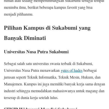
rumah atau sedang mempertimbangkan Sukabumi sebagai tempat
menimba ilmu, berikut beberapa kampus favorit yang bisa
menjadi pilihanmu.
Pilihan Kampus di Sukabumi yang
Banyak Diminati
Universitas Nusa Putra Sukabumi
Sebagai salah satu universitas swasta terbaik di Sukabumi,
Universitas Nusa Putra menawarkan
gates of hades
berbagai
jurusan seperti Teknik Informatika, Teknik Mesin, Hukum, dan
Manajemen. Kampus ini juga memiliki banyak kerja sama dengan
industri sehingga memudahkan mahasiswanya untuk magang dan
terserap di dunia kerja setelah lulus.