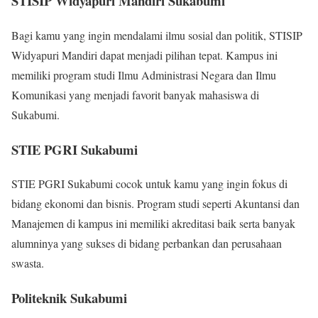
STISIP Widyapuri Mandiri Sukabumi
Bagi kamu yang ingin mendalami ilmu sosial dan politik, STISIP
Widyapuri Mandiri dapat menjadi pilihan tepat. Kampus ini
memiliki program studi Ilmu Administrasi Negara dan Ilmu
Komunikasi yang menjadi favorit banyak mahasiswa di
Sukabumi.
STIE PGRI Sukabumi
STIE PGRI Sukabumi cocok untuk kamu yang ingin fokus di
bidang ekonomi dan bisnis. Program studi seperti Akuntansi dan
Manajemen di kampus ini memiliki akreditasi baik serta banyak
alumninya yang sukses di bidang perbankan dan perusahaan
swasta.
Politeknik Sukabumi