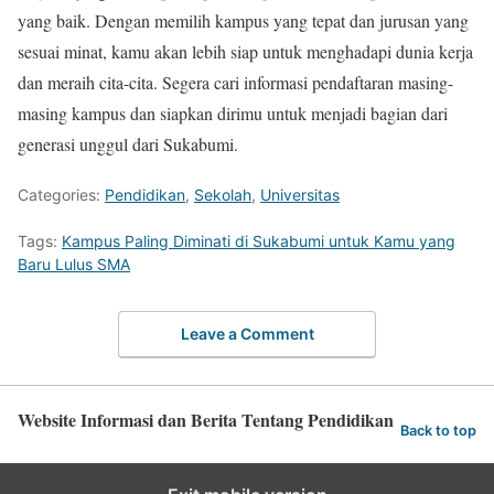
yang baik. Dengan memilih kampus yang tepat dan jurusan yang
sesuai minat, kamu akan lebih siap untuk menghadapi dunia kerja
dan meraih cita-cita. Segera cari informasi pendaftaran masing-
masing kampus dan siapkan dirimu untuk menjadi bagian dari
generasi unggul dari Sukabumi.
Categories:
Pendidikan
,
Sekolah
,
Universitas
Tags:
Kampus Paling Diminati di Sukabumi untuk Kamu yang
Baru Lulus SMA
Leave a Comment
Website Informasi dan Berita Tentang Pendidikan
Back to top