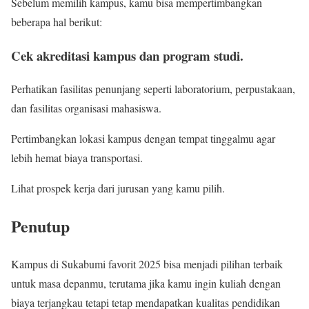
Sebelum memilih kampus, kamu bisa mempertimbangkan
beberapa hal berikut:
Cek akreditasi kampus dan program studi.
Perhatikan fasilitas penunjang seperti laboratorium, perpustakaan,
dan fasilitas organisasi mahasiswa.
Pertimbangkan lokasi kampus dengan tempat tinggalmu agar
lebih hemat biaya transportasi.
Lihat prospek kerja dari jurusan yang kamu pilih.
Penutup
Kampus di Sukabumi favorit 2025 bisa menjadi pilihan terbaik
untuk masa depanmu, terutama jika kamu ingin kuliah dengan
biaya terjangkau tetapi tetap mendapatkan kualitas pendidikan