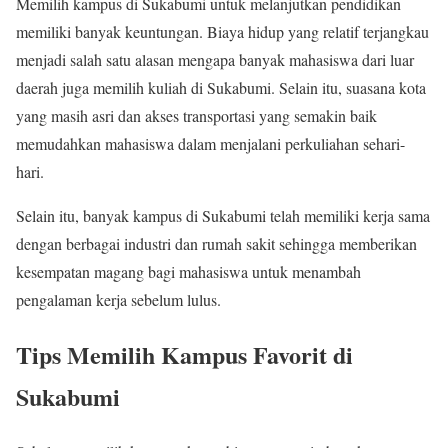
Memilih kampus di Sukabumi untuk melanjutkan pendidikan
memiliki banyak keuntungan. Biaya hidup yang relatif terjangkau
menjadi salah satu alasan mengapa banyak mahasiswa dari luar
daerah juga memilih kuliah di Sukabumi. Selain itu, suasana kota
yang masih asri dan akses transportasi yang semakin baik
memudahkan mahasiswa dalam menjalani perkuliahan sehari-
hari.
Selain itu, banyak kampus di Sukabumi telah memiliki kerja sama
dengan berbagai industri dan rumah sakit sehingga memberikan
kesempatan magang bagi mahasiswa untuk menambah
pengalaman kerja sebelum lulus.
Tips Memilih Kampus Favorit di
Sukabumi