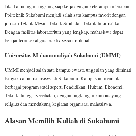
Jika kamu ingin langsung siap kerja dengan keterampilan terapan,
Politeknik Sukabumi menjadi salah satu kampus favorit dengan
jurusan Teknik Mesin, Teknik Sipil, dan Teknik Informatika.
Dengan fasilitas laboratorium yang lengkap, mahasiswa dapat
belajar teori sekaligus praktik secara optimal.
Universitas Muhammadiyah Sukabumi (UMMI)
UMMI menjadi salah satu kampus swasta unggulan yang diminati
banyak calon mahasiswa di Sukabumi. Kampus ini memiliki
berbagai program studi seperti Pendidikan, Hukum, Ekonomi,
Teknik, hingga Kesehatan, dengan lingkungan kampus yang
religius dan mendukung kegiatan organisasi mahasiswa.
Alasan Memilih Kuliah di Sukabumi