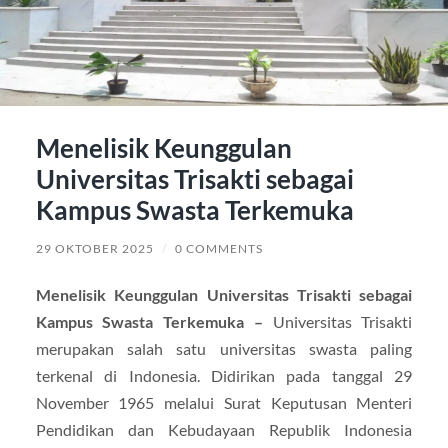
Menelisik Keunggulan
Universitas Trisakti sebagai
Kampus Swasta Terkemuka
29 OKTOBER 2025
/
0 COMMENTS
Menelisik Keunggulan Universitas Trisakti sebagai
Kampus Swasta Terkemuka –
Universitas Trisakti
merupakan salah satu universitas swasta paling
terkenal di Indonesia. Didirikan pada tanggal 29
November 1965 melalui Surat Keputusan Menteri
Pendidikan dan Kebudayaan Republik Indonesia