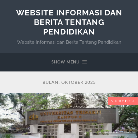
WEBSITE INFORMASI DAN
BERITA TENTANG
PENDIDIKAN
Website Informasi dan Berita Tentang Pendidikan
SHOW MENU
BULAN:
OKTOBER 2025
STICKY POST