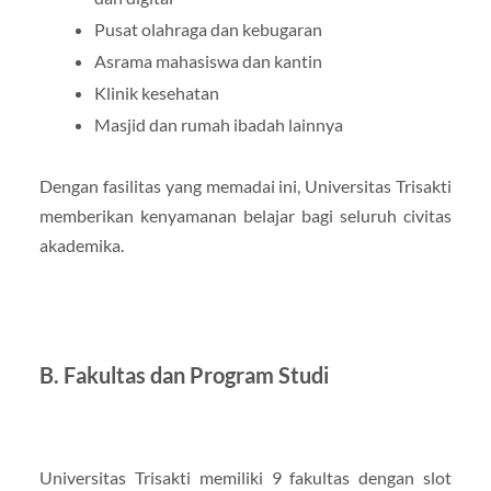
Pusat olahraga dan kebugaran
Asrama mahasiswa dan kantin
Klinik kesehatan
Masjid dan rumah ibadah lainnya
Dengan fasilitas yang memadai ini, Universitas Trisakti
memberikan kenyamanan belajar bagi seluruh civitas
akademika.
B. Fakultas dan Program Studi
Universitas Trisakti memiliki 9 fakultas dengan slot