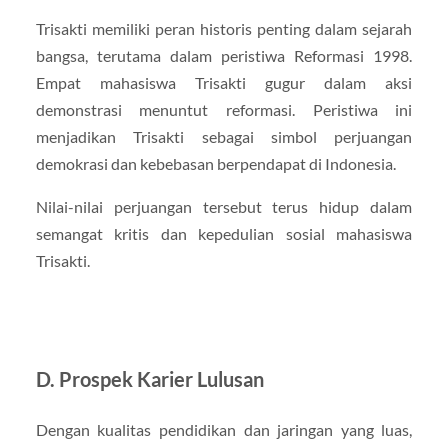
Trisakti memiliki peran historis penting dalam sejarah
bangsa, terutama dalam peristiwa Reformasi 1998.
Empat mahasiswa Trisakti gugur dalam aksi
demonstrasi menuntut reformasi. Peristiwa ini
menjadikan Trisakti sebagai simbol perjuangan
demokrasi dan kebebasan berpendapat di Indonesia.
Nilai-nilai perjuangan tersebut terus hidup dalam
semangat kritis dan kepedulian sosial mahasiswa
Trisakti.
D. Prospek Karier Lulusan
Dengan kualitas pendidikan dan jaringan yang luas,