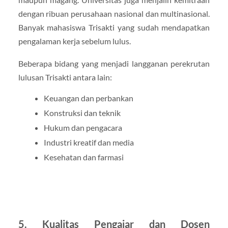
dengan ribuan perusahaan nasional dan multinasional.
Banyak mahasiswa Trisakti yang sudah mendapatkan
pengalaman kerja sebelum lulus.
Beberapa bidang yang menjadi langganan perekrutan
lulusan Trisakti antara lain:
Keuangan dan perbankan
Konstruksi dan teknik
Hukum dan pengacara
Industri kreatif dan media
Kesehatan dan farmasi
5. Kualitas Pengajar dan Dosen