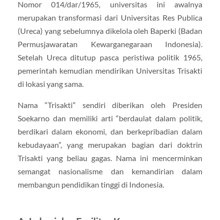
Nomor 014/dar/1965, universitas ini awalnya
merupakan transformasi dari Universitas Res Publica
(Ureca) yang sebelumnya dikelola oleh Baperki (Badan
Permusjawaratan Kewarganegaraan Indonesia).
Setelah Ureca ditutup pasca peristiwa politik 1965,
pemerintah kemudian mendirikan Universitas Trisakti
di lokasi yang sama.
Nama “Trisakti” sendiri diberikan oleh Presiden
Soekarno dan memiliki arti “berdaulat dalam politik,
berdikari dalam ekonomi, dan berkepribadian dalam
kebudayaan”, yang merupakan bagian dari doktrin
Trisakti yang beliau gagas. Nama ini mencerminkan
semangat nasionalisme dan kemandirian dalam
membangun pendidikan tinggi di Indonesia.