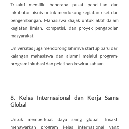
Trisakti memiliki beberapa pusat penelitian dan
inkubator bisnis untuk mendukung kegiatan riset dan
pengembangan. Mahasiswa diajak untuk aktif dalam
kegiatan ilmiah, kompetisi, dan proyek pengabdian
masyarakat.
Universitas juga mendorong lahirnya startup baru dari
kalangan mahasiswa dan alumni melalui program-
program inkubasi dan pelatihan kewirausahaan.
8. Kelas Internasional dan Kerja Sama
Global
Untuk memperkuat daya saing global, Trisakti
menawarkan program kelas internasional yang