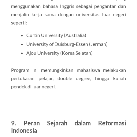
menggunakan bahasa Inggris sebagai pengantar dan
menjalin kerja sama dengan universitas luar negeri
seperti:
Curtin University (Australia)
University of Duisburg-Essen (Jerman)
Ajou University (Korea Selatan)
Program ini memungkinkan mahasiswa melakukan
pertukaran pelajar, double degree, hingga kuliah
pendek di luar negeri.
9. Peran Sejarah dalam Reformasi
Indonesia