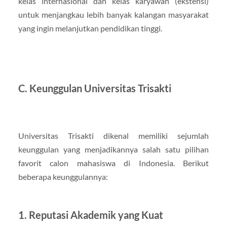
kelas internasional dan kelas karyawan (ekstensi)
untuk menjangkau lebih banyak kalangan masyarakat
yang ingin melanjutkan pendidikan tinggi.
C. Keunggulan Universitas Trisakti
Universitas Trisakti dikenal memiliki sejumlah
keunggulan yang menjadikannya salah satu pilihan
favorit calon mahasiswa di Indonesia. Berikut
beberapa keunggulannya:
1. Reputasi Akademik yang Kuat