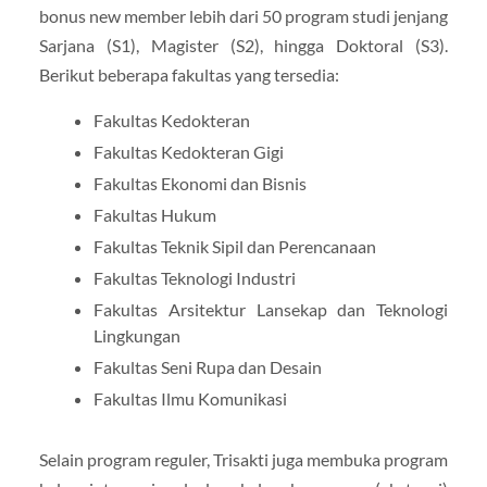
bonus new member lebih dari 50 program studi jenjang
Sarjana (S1), Magister (S2), hingga Doktoral (S3).
Berikut beberapa fakultas yang tersedia:
Fakultas Kedokteran
Fakultas Kedokteran Gigi
Fakultas Ekonomi dan Bisnis
Fakultas Hukum
Fakultas Teknik Sipil dan Perencanaan
Fakultas Teknologi Industri
Fakultas Arsitektur Lansekap dan Teknologi
Lingkungan
Fakultas Seni Rupa dan Desain
Fakultas Ilmu Komunikasi
Selain program reguler, Trisakti juga membuka program