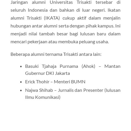
Jaringan alumni Universitas Trisakti tersebar di
seluruh Indonesia dan bahkan di luar negeri. Ikatan
alumni Trisakti (IKATA) cukup aktif dalam menjalin
hubungan antar alumni serta dengan pihak kampus. Ini
menjadi nilai tambah besar bagi lulusan baru dalam
mencari pekerjaan atau membuka peluang usaha.
Beberapa alumni ternama Trisakti antara lain:
Basuki Tjahaja Purnama (Ahok) – Mantan
Gubernur DKI Jakarta
Erick Thohir – Menteri BUMN
Najwa Shihab – Jurnalis dan Presenter (lulusan
Ilmu Komunikasi)