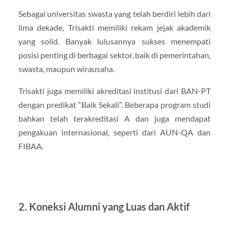
Sebagai universitas swasta yang telah berdiri lebih dari
lima dekade, Trisakti memiliki rekam jejak akademik
yang solid. Banyak lulusannya sukses menempati
posisi penting di berbagai sektor, baik di pemerintahan,
swasta, maupun wirausaha.
Trisakti juga memiliki akreditasi institusi dari BAN-PT
dengan predikat “Baik Sekali”. Beberapa program studi
bahkan telah terakreditasi A dan juga mendapat
pengakuan internasional, seperti dari AUN-QA dan
FIBAA.
2. Koneksi Alumni yang Luas dan Aktif