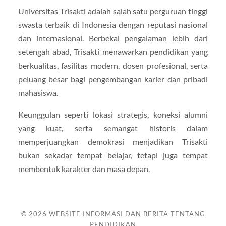
Universitas Trisakti adalah salah satu perguruan tinggi
swasta terbaik di Indonesia dengan reputasi nasional
dan internasional. Berbekal pengalaman lebih dari
setengah abad, Trisakti menawarkan pendidikan yang
berkualitas, fasilitas modern, dosen profesional, serta
peluang besar bagi pengembangan karier dan pribadi
mahasiswa.
Keunggulan seperti lokasi strategis, koneksi alumni
yang kuat, serta semangat historis dalam
memperjuangkan demokrasi menjadikan Trisakti
bukan sekadar tempat belajar, tetapi juga tempat
membentuk karakter dan masa depan.
© 2026
WEBSITE INFORMASI DAN BERITA TENTANG
PENDIDIKAN