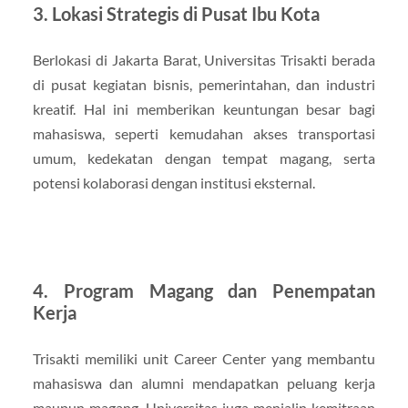
3. Lokasi Strategis di Pusat Ibu Kota
Berlokasi di Jakarta Barat, Universitas Trisakti berada
di pusat kegiatan bisnis, pemerintahan, dan industri
kreatif. Hal ini memberikan keuntungan besar bagi
mahasiswa, seperti kemudahan akses transportasi
umum, kedekatan dengan tempat magang, serta
potensi kolaborasi dengan institusi eksternal.
4. Program Magang dan Penempatan
Kerja
Trisakti memiliki unit Career Center yang membantu
mahasiswa dan alumni mendapatkan peluang kerja
maupun magang. Universitas juga menjalin kemitraan