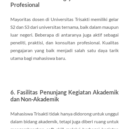
Profesional
Mayoritas dosen di Universitas Trisakti memiliki gelar
S2 dan S3 dari universitas ternama, baik dalam maupun
luar negeri. Beberapa di antaranya juga aktif sebagai
peneliti, praktisi, dan konsultan profesional. Kualitas
pengajaran yang baik menjadi salah satu daya tarik
utama bagi mahasiswa baru.
6. Fasilitas Penunjang Kegiatan Akademik
dan Non-Akademik
Mahasiswa Trisakti tidak hanya didorong untuk unggul
dalam bidang akademik, tetapi juga diberi ruang untuk