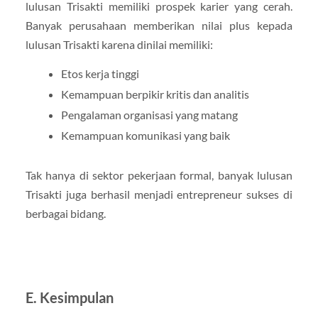
lulusan Trisakti memiliki prospek karier yang cerah.
Banyak perusahaan memberikan nilai plus kepada
lulusan Trisakti karena dinilai memiliki:
Etos kerja tinggi
Kemampuan berpikir kritis dan analitis
Pengalaman organisasi yang matang
Kemampuan komunikasi yang baik
Tak hanya di sektor pekerjaan formal, banyak lulusan
Trisakti juga berhasil menjadi entrepreneur sukses di
berbagai bidang.
E. Kesimpulan