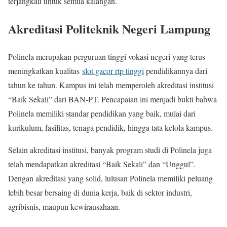
terjangkau untuk semua kalangan.
Akreditasi Politeknik Negeri Lampung
Polinela merupakan perguruan tinggi vokasi negeri yang terus
meningkatkan kualitas
slot gacor rtp tinggi
pendidikannya dari
tahun ke tahun. Kampus ini telah memperoleh akreditasi institusi
“Baik Sekali” dari BAN-PT. Pencapaian ini menjadi bukti bahwa
Polinela memiliki standar pendidikan yang baik, mulai dari
kurikulum, fasilitas, tenaga pendidik, hingga tata kelola kampus.
Selain akreditasi institusi, banyak program studi di Polinela juga
telah mendapatkan akreditasi “Baik Sekali” dan “Unggul”.
Dengan akreditasi yang solid, lulusan Polinela memiliki peluang
lebih besar bersaing di dunia kerja, baik di sektor industri,
agribisnis, maupun kewirausahaan.