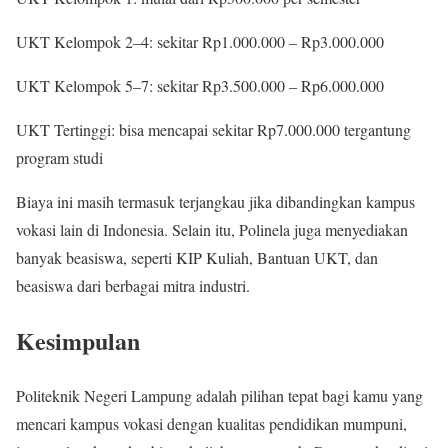
UKT Kelompok 2–4: sekitar Rp1.000.000 – Rp3.000.000
UKT Kelompok 5–7: sekitar Rp3.500.000 – Rp6.000.000
UKT Tertinggi: bisa mencapai sekitar Rp7.000.000 tergantung
program studi
Biaya ini masih termasuk terjangkau jika dibandingkan kampus
vokasi lain di Indonesia. Selain itu, Polinela juga menyediakan
banyak beasiswa, seperti KIP Kuliah, Bantuan UKT, dan
beasiswa dari berbagai mitra industri.
Kesimpulan
Politeknik Negeri Lampung adalah pilihan tepat bagi kamu yang
mencari kampus vokasi dengan kualitas pendidikan mumpuni,