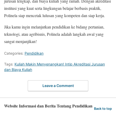
jurusan lengkap, dan biaya kuliah yang ramah. Dengan akreditasi
institusi yang kuat serta lingkungan belajar berbasis praktik,
Polinela siap mencetak lulusan yang kompeten dan siap kerja.
Jika kamu ingin melanjutkan pendidikan ke bidang pertanian,
teknologi, atau agribisnis, Polinela adalah langkah awal yang
sangat menjanjikan!
Categories:
Pendidikan
Tags:
Kuliah Makin Menyenangkan! Intip Akreditasi Jurusan
dan Biaya Kuliah
Leave a Comment
Website Informasi dan Berita Tentang Pendidikan
Back to top