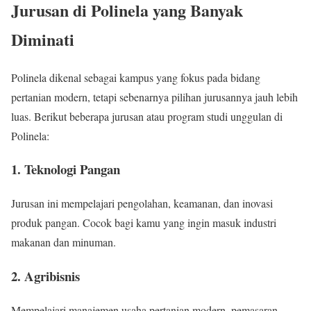
Jurusan di Polinela yang Banyak
Diminati
Polinela dikenal sebagai kampus yang fokus pada bidang
pertanian modern, tetapi sebenarnya pilihan jurusannya jauh lebih
luas. Berikut beberapa jurusan atau program studi unggulan di
Polinela:
1. Teknologi Pangan
Jurusan ini mempelajari pengolahan, keamanan, dan inovasi
produk pangan. Cocok bagi kamu yang ingin masuk industri
makanan dan minuman.
2. Agribisnis
Mempelajari manajemen usaha pertanian modern, pemasaran,