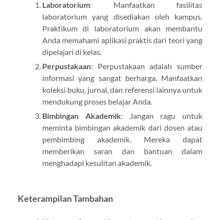
Laboratorium
: Manfaatkan fasilitas
laboratorium yang disediakan oleh kampus.
Praktikum di laboratorium akan membantu
Anda memahami aplikasi praktis dari teori yang
dipelajari di kelas.
Perpustakaan
: Perpustakaan adalah sumber
informasi yang sangat berharga. Manfaatkan
koleksi buku, jurnal, dan referensi lainnya untuk
mendukung proses belajar Anda.
Bimbingan Akademik
: Jangan ragu untuk
meminta bimbingan akademik dari dosen atau
pembimbing akademik. Mereka dapat
memberikan saran dan bantuan dalam
menghadapi kesulitan akademik.
Keterampilan Tambahan