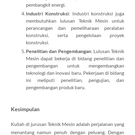
pembangkit energi.
Industri Konstruksi
: Industri konstruksi juga
membutuhkan lulusan Teknik Mesin untuk
perancangan dan pemeliharaan peralatan
konstruksi, serta pengelolaan proyek
konstruksi.
Penelitian dan Pengembangan
: Lulusan Teknik
Mesin dapat bekerja di bidang penelitian dan
pengembangan untuk mengembangkan
teknologi dan inovasi baru. Pekerjaan di bidang
ini meliputi penelitian, pengujian, dan
pengembangan produk baru.
Kesimpulan
Kuliah di jurusan Teknik Mesin adalah perjalanan yang
menantang namun penuh dengan peluang. Dengan