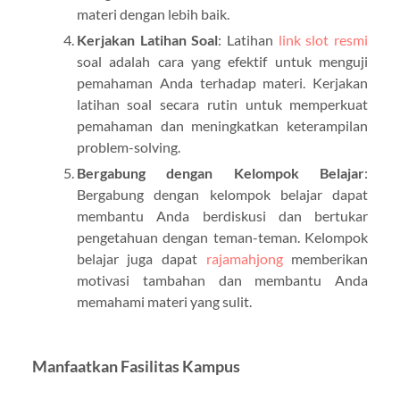
materi dengan lebih baik.
Kerjakan Latihan Soal
: Latihan
link slot resmi
soal adalah cara yang efektif untuk menguji
pemahaman Anda terhadap materi. Kerjakan
latihan soal secara rutin untuk memperkuat
pemahaman dan meningkatkan keterampilan
problem-solving.
Bergabung dengan Kelompok Belajar
:
Bergabung dengan kelompok belajar dapat
membantu Anda berdiskusi dan bertukar
pengetahuan dengan teman-teman. Kelompok
belajar juga dapat
rajamahjong
memberikan
motivasi tambahan dan membantu Anda
memahami materi yang sulit.
Manfaatkan Fasilitas Kampus