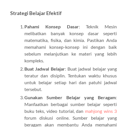
Strategi Belajar Efektif
Pahami Konsep Dasar
: Teknik Mesin
melibatkan banyak konsep dasar seperti
matematika, fisika, dan kimia. Pastikan Anda
memahami konsep-konsep ini dengan baik
sebelum melanjutkan ke materi yang lebih
kompleks.
Buat Jadwal Belajar
: Buat jadwal belajar yang
teratur dan disiplin. Tentukan waktu khusus
untuk belajar setiap hari dan patuhi jadwal
tersebut.
Gunakan Sumber Belajar yang Beragam
:
Manfaatkan berbagai sumber belajar seperti
buku teks, video tutorial, dan
mahjong wins 3
forum diskusi online. Sumber belajar yang
beragam akan membantu Anda memahami