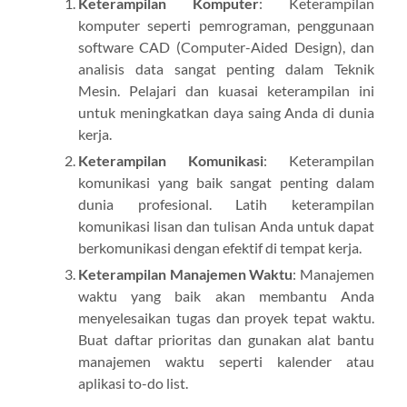
Keterampilan Komputer
: Keterampilan
komputer seperti pemrograman, penggunaan
software CAD (Computer-Aided Design), dan
analisis data sangat penting dalam Teknik
Mesin. Pelajari dan kuasai keterampilan ini
untuk meningkatkan daya saing Anda di dunia
kerja.
Keterampilan Komunikasi
: Keterampilan
komunikasi yang baik sangat penting dalam
dunia profesional. Latih keterampilan
komunikasi lisan dan tulisan Anda untuk dapat
berkomunikasi dengan efektif di tempat kerja.
Keterampilan Manajemen Waktu
: Manajemen
waktu yang baik akan membantu Anda
menyelesaikan tugas dan proyek tepat waktu.
Buat daftar prioritas dan gunakan alat bantu
manajemen waktu seperti kalender atau
aplikasi to-do list.