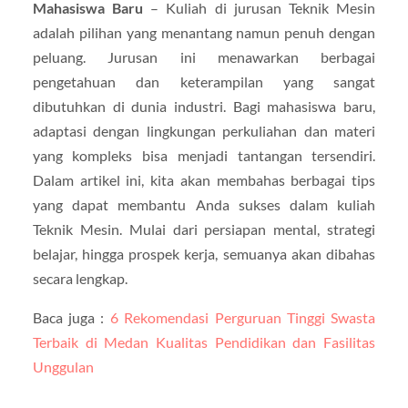
Mahasiswa Baru
– Kuliah di jurusan Teknik Mesin
adalah pilihan yang menantang namun penuh dengan
peluang. Jurusan ini menawarkan berbagai
pengetahuan dan keterampilan yang sangat
dibutuhkan di dunia industri. Bagi mahasiswa baru,
adaptasi dengan lingkungan perkuliahan dan materi
yang kompleks bisa menjadi tantangan tersendiri.
Dalam artikel ini, kita akan membahas berbagai tips
yang dapat membantu Anda sukses dalam kuliah
Teknik Mesin. Mulai dari persiapan mental, strategi
belajar, hingga prospek kerja, semuanya akan dibahas
secara lengkap.
Baca juga :
6 Rekomendasi Perguruan Tinggi Swasta
Terbaik di Medan Kualitas Pendidikan dan Fasilitas
Unggulan