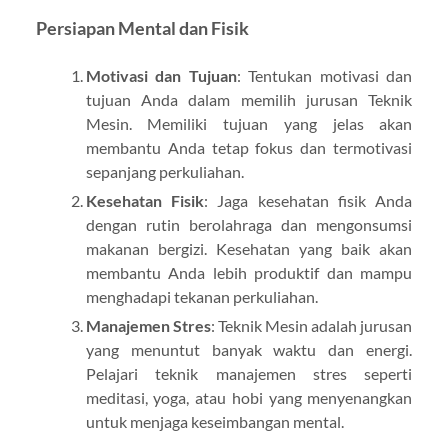
Persiapan Mental dan Fisik
Motivasi dan Tujuan
: Tentukan motivasi dan
tujuan Anda dalam memilih jurusan Teknik
Mesin. Memiliki tujuan yang jelas akan
membantu Anda tetap fokus dan termotivasi
sepanjang perkuliahan.
Kesehatan Fisik
: Jaga kesehatan fisik Anda
dengan rutin berolahraga dan mengonsumsi
makanan bergizi. Kesehatan yang baik akan
membantu Anda lebih produktif dan mampu
menghadapi tekanan perkuliahan.
Manajemen Stres
: Teknik Mesin adalah jurusan
yang menuntut banyak waktu dan energi.
Pelajari teknik manajemen stres seperti
meditasi, yoga, atau hobi yang menyenangkan
untuk menjaga keseimbangan mental.