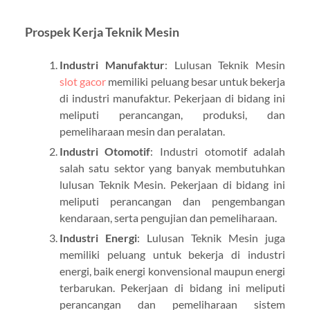
Prospek Kerja Teknik Mesin
Industri Manufaktur
: Lulusan Teknik Mesin
slot gacor
memiliki peluang besar untuk bekerja
di industri manufaktur. Pekerjaan di bidang ini
meliputi perancangan, produksi, dan
pemeliharaan mesin dan peralatan.
Industri Otomotif
: Industri otomotif adalah
salah satu sektor yang banyak membutuhkan
lulusan Teknik Mesin. Pekerjaan di bidang ini
meliputi perancangan dan pengembangan
kendaraan, serta pengujian dan pemeliharaan.
Industri Energi
: Lulusan Teknik Mesin juga
memiliki peluang untuk bekerja di industri
energi, baik energi konvensional maupun energi
terbarukan. Pekerjaan di bidang ini meliputi
perancangan dan pemeliharaan sistem