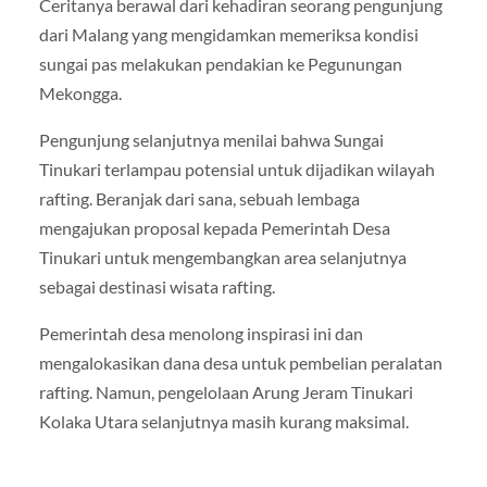
Ceritanya berawal dari kehadiran seorang pengunjung
dari Malang yang mengidamkan memeriksa kondisi
sungai pas melakukan pendakian ke Pegunungan
Mekongga.
Pengunjung selanjutnya menilai bahwa Sungai
Tinukari terlampau potensial untuk dijadikan wilayah
rafting. Beranjak dari sana, sebuah lembaga
mengajukan proposal kepada Pemerintah Desa
Tinukari untuk mengembangkan area selanjutnya
sebagai destinasi wisata rafting.
Pemerintah desa menolong inspirasi ini dan
mengalokasikan dana desa untuk pembelian peralatan
rafting. Namun, pengelolaan Arung Jeram Tinukari
Kolaka Utara selanjutnya masih kurang maksimal.