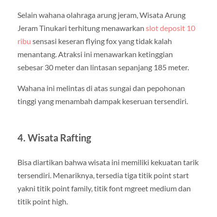
Selain wahana olahraga arung jeram, Wisata Arung
Jeram Tinukari terhitung menawarkan
slot deposit 10
ribu
sensasi keseran flying fox yang tidak kalah
menantang. Atraksi ini menawarkan ketinggian
sebesar 30 meter dan lintasan sepanjang 185 meter.
Wahana ini melintas di atas sungai dan pepohonan
tinggi yang menambah dampak keseruan tersendiri.
4. Wisata Rafting
Bisa diartikan bahwa wisata ini memiliki kekuatan tarik
tersendiri. Menariknya, tersedia tiga titik point start
yakni titik point family, titik font mgreet medium dan
titik point high.