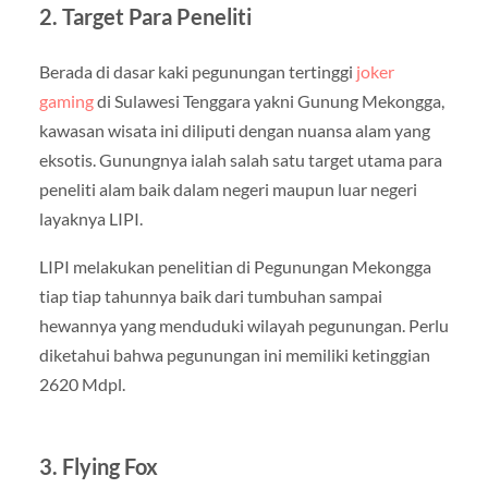
2. Target Para Peneliti
Berada di dasar kaki pegunungan tertinggi
joker
gaming
di Sulawesi Tenggara yakni Gunung Mekongga,
kawasan wisata ini diliputi dengan nuansa alam yang
eksotis. Gunungnya ialah salah satu target utama para
peneliti alam baik dalam negeri maupun luar negeri
layaknya LIPI.
LIPI melakukan penelitian di Pegunungan Mekongga
tiap tiap tahunnya baik dari tumbuhan sampai
hewannya yang menduduki wilayah pegunungan. Perlu
diketahui bahwa pegunungan ini memiliki ketinggian
2620 Mdpl.
3. Flying Fox