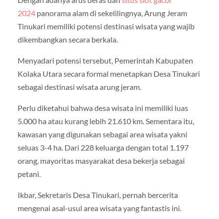
2024
panorama alam di sekelilingnya, Arung Jeram
Tinukari memiliki potensi destinasi wisata yang wajib
dikembangkan secara berkala.
Menyadari potensi tersebut, Pemerintah Kabupaten
Kolaka Utara secara formal menetapkan Desa Tinukari
sebagai destinasi wisata arung jeram.
Perlu diketahui bahwa desa wisata ini memiliki luas
5.000 ha atau kurang lebih 21.610 km. Sementara itu,
kawasan yang digunakan sebagai area wisata yakni
seluas 3-4 ha. Dari 228 keluarga dengan total 1.197
orang, mayoritas masyarakat desa bekerja sebagai
petani.
Ikbar, Sekretaris Desa Tinukari, pernah bercerita
mengenai asal-usul area wisata yang fantastis ini.