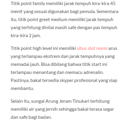
Titik point family memiliki jarak tempuh kira-kira 45
menit yang sesuai digunakan bagi pemula. Sementara
itu, titik point greet medium memiliki jarak tempuh
yang terhitung dinilai masih safe dengan pas tempuh
kira-kira 2 jam.
Titik point high level ini memiliki
situs slot resmi
arus
yang terlampau ekstrem dan jarak tempuhnya yang
memadai jauh. Bisa dibilang bahwa titik start ini
terlampau menantang dan memacu adrenalin.
Pastinya, bakal tersedia skyper profesional yang siap
membantu.
Selain itu, sungai Arung Jeram Tinukari terhitung
memiliki air yang jernih sehingga bakal terasa segar
dan safe bagi badan.