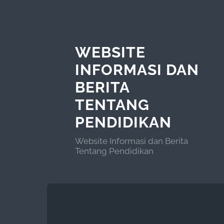
WEBSITE
INFORMASI DAN
BERITA
TENTANG
PENDIDIKAN
Website Informasi dan Berita
Tentang Pendidikan