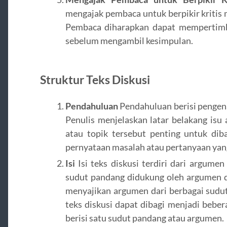
mengajak pembaca untuk berpikir kritis 
Pembaca diharapkan dapat mempertimb
sebelum mengambil kesimpulan.
Struktur Teks Diskusi
Pendahuluan
Pendahuluan berisi pengena
Penulis menjelaskan latar belakang isu
atau topik tersebut penting untuk dib
pernyataan masalah atau pertanyaan yang
Isi
Isi teks diskusi terdiri dari argumen
sudut pandang didukung oleh argumen da
menyajikan argumen dari berbagai sudut 
teks diskusi dapat dibagi menjadi beber
berisi satu sudut pandang atau argumen.