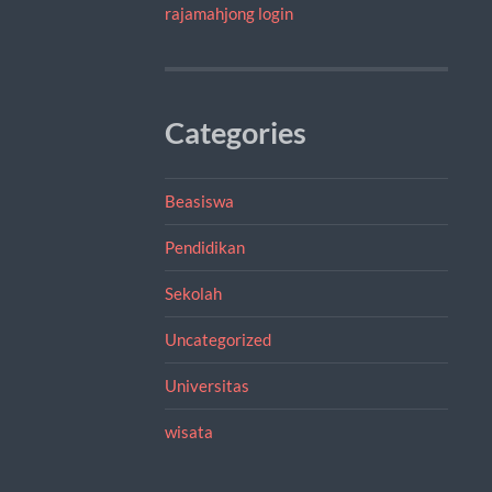
rajamahjong login
Categories
Beasiswa
Pendidikan
Sekolah
Uncategorized
Universitas
wisata