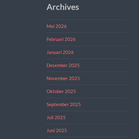
Archives
Mei 2026
Februari 2026
Januari 2026
Desember 2025
November 2025
Oktober 2025
September 2025
Juli 2025
Juni 2025