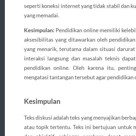
seperti koneksi internet yang tidak stabil dan 
yang memadai.
Kesimpulan:
Pendidikan online memiliki kelebi
aksesibilitas yang ditawarkan oleh pendidika
yang menarik, terutama dalam situasi darura
interaksi langsung dan masalah teknis dapat
pendidikan online. Oleh karena itu, penti
mengatasi tantangan tersebut agar pendidikan on
Kesimpulan
Teks diskusi adalah teks yang menyajikan berb
atau topik tertentu. Teks ini bertujuan untu