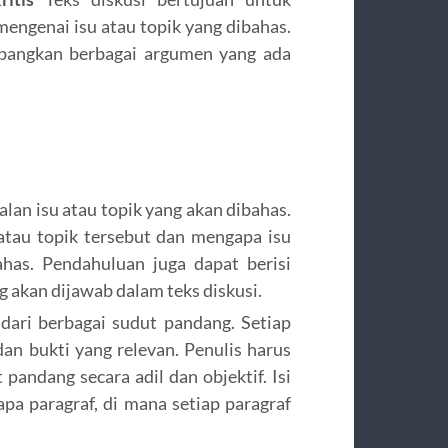
mengenai isu atau topik yang dibahas.
angkan berbagai argumen yang ada
lan isu atau topik yang akan dibahas.
 atau topik tersebut dan mengapa isu
ahas. Pendahuluan juga dapat berisi
 akan dijawab dalam teks diskusi.
 dari berbagai sudut pandang. Setiap
n bukti yang relevan. Penulis harus
pandang secara adil dan objektif. Isi
apa paragraf, di mana setiap paragraf