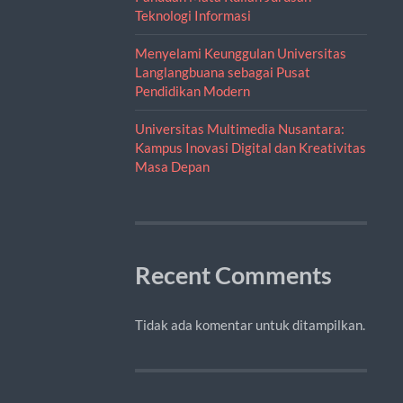
Teknologi Informasi
Menyelami Keunggulan Universitas
Langlangbuana sebagai Pusat
Pendidikan Modern
Universitas Multimedia Nusantara:
Kampus Inovasi Digital dan Kreativitas
Masa Depan
Recent Comments
Tidak ada komentar untuk ditampilkan.