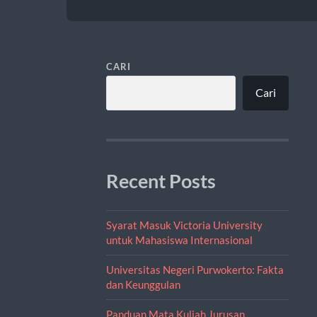
CARI
Cari
Recent Posts
Syarat Masuk Victoria University
untuk Mahasiswa Internasional
Universitas Negeri Purwokerto: Fakta
dan Keunggulan
Panduan Mata Kuliah Jurusan