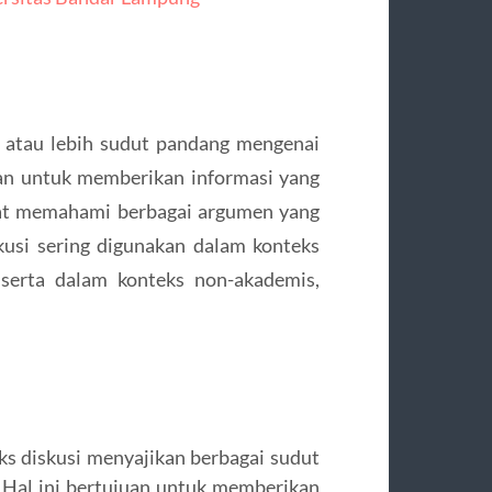
a atau lebih sudut pandang mengenai
juan untuk memberikan informasi yang
pat memahami berbagai argumen yang
usi sering digunakan dalam konteks
 serta dalam konteks non-akademis,
ks diskusi menyajikan berbagai sudut
 Hal ini bertujuan untuk memberikan