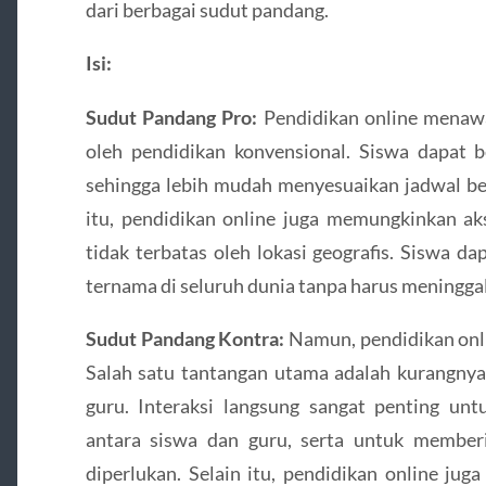
dari berbagai sudut pandang.
Isi:
Sudut Pandang Pro:
Pendidikan online menawark
oleh pendidikan konvensional. Siswa dapat b
sehingga lebih mudah menyesuaikan jadwal bela
itu, pendidikan online juga memungkinkan ak
tidak terbatas oleh lokasi geografis. Siswa da
ternama di seluruh dunia tanpa harus meningga
Sudut Pandang Kontra:
Namun, pendidikan onli
Salah satu tantangan utama adalah kurangnya 
guru. Interaksi langsung sangat penting u
antara siswa dan guru, serta untuk membe
diperlukan. Selain itu, pendidikan online ju