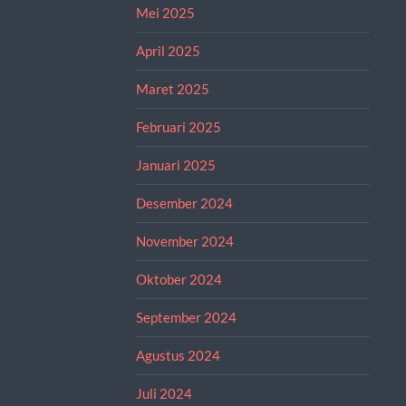
Mei 2025
April 2025
Maret 2025
Februari 2025
Januari 2025
Desember 2024
November 2024
Oktober 2024
September 2024
Agustus 2024
Juli 2024