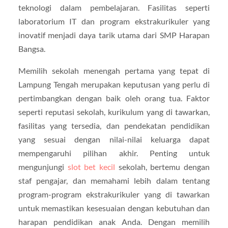
teknologi dalam pembelajaran. Fasilitas seperti
laboratorium IT dan program ekstrakurikuler yang
inovatif menjadi daya tarik utama dari SMP Harapan
Bangsa.
Memilih sekolah menengah pertama yang tepat di
Lampung Tengah merupakan keputusan yang perlu di
pertimbangkan dengan baik oleh orang tua. Faktor
seperti reputasi sekolah, kurikulum yang di tawarkan,
fasilitas yang tersedia, dan pendekatan pendidikan
yang sesuai dengan nilai-nilai keluarga dapat
mempengaruhi pilihan akhir. Penting untuk
mengunjungi
slot bet kecil
sekolah, bertemu dengan
staf pengajar, dan memahami lebih dalam tentang
program-program ekstrakurikuler yang di tawarkan
untuk memastikan kesesuaian dengan kebutuhan dan
harapan pendidikan anak Anda. Dengan memilih