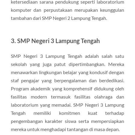
ketersediaan sarana pendukung seperti laboratorium
komputer dan perpustakaan merupakan keunggulan
tambahan dari SMP Negeri 2 Lampung Tengah.
3. SMP Negeri 3 Lampung Tengah
SMP Negeri 3 Lampung Tengah adalah salah satu
sekolah yang juga patut dipertimbangkan. Mereka
menawarkan lingkungan belajar yang kondusif dengan
staf pengajar yang berpengalaman dan berdedikasi.
Program akademik yang komprehensif didukung oleh
fasilitas modern termasuk fasilitas olahraga dan
laboratorium yang memadai. SMP Negeri 3 Lampung
Tengah memiliki komitmen kuat terhadap
pengembangan karakter siswa serta mempersiapkan
mereka untuk menghadapi tantangan di masa depan.