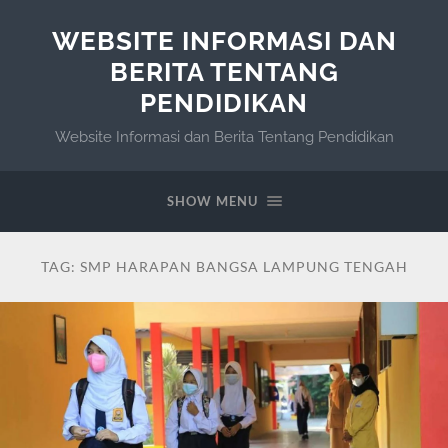
WEBSITE INFORMASI DAN
BERITA TENTANG
PENDIDIKAN
Website Informasi dan Berita Tentang Pendidikan
SHOW MENU
TAG:
SMP HARAPAN BANGSA LAMPUNG TENGAH