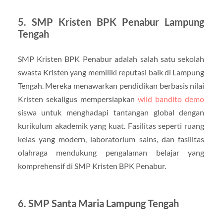
5. SMP Kristen BPK Penabur Lampung
Tengah
SMP Kristen BPK Penabur adalah salah satu sekolah
swasta Kristen yang memiliki reputasi baik di Lampung
Tengah. Mereka menawarkan pendidikan berbasis nilai
Kristen sekaligus mempersiapkan
wild bandito demo
siswa untuk menghadapi tantangan global dengan
kurikulum akademik yang kuat. Fasilitas seperti ruang
kelas yang modern, laboratorium sains, dan fasilitas
olahraga mendukung pengalaman belajar yang
komprehensif di SMP Kristen BPK Penabur.
6. SMP Santa Maria Lampung Tengah