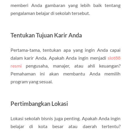
memberi Anda gambaran yang lebih baik tentang
pengalaman belajar di sekolah tersebut.
Tentukan Tujuan Karir Anda
Pertama-tama, tentukan apa yang ingin Anda capai
dalam karir Anda. Apakah Anda ingin menjadi
slot88
resmi
pengusaha, manajer, atau ahli keuangan?
Pemahaman ini akan membantu Anda memilih
program yang sesuai.
Pertimbangkan Lokasi
Lokasi sekolah bisnis juga penting. Apakah Anda ingin
belajar di kota besar atau daerah tertentu?