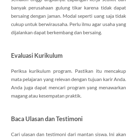
banyak perusahaan gulung tikar karena tidak dapat
bersaing dengan jaman. Modal seperti uang saja tidak
cukup untuk berwirausaha. Perlu ilmu agar usaha yang
dijalankan dapat berkembang dan bersaing.
Evaluasi Kurikulum
Periksa kurikulum program. Pastikan itu mencakup
mata pelajaran yang relevan dengan tujuan karir Anda.
Anda juga dapat mencari program yang menawarkan
magang atau kesempatan praktik.
Baca Ulasan dan Testimoni
Cari ulasan dan testimoni dari mantan siswa. Ini akan