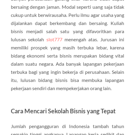
bersaing dengan jaman. Modal seperti uang saja tidak
cukup untuk berwirausaha. Perlu ilmu agar usaha yang
dijalankan dapat berkembang dan bersaing. Kuliah
bisnis menjadi salah satu yang difavoritkan para
lulusan sekolah
slot777
menengah atas. Jurusan ini
memiliki prospek yang masih terbuka lebar, karena
bidang ekonomi serta bisnis merupakan bidang vital
dalam suatu negara. Ada banyak lapangan pekerjaan
terbuka bagi yang ingin bekerja di perusahaan. Selain
itu, lulusan bidang bisnis bisa membuka lapangan
pekerjaan sendiri dan mempekerjakan orang lain.
Cara Mencari Sekolah Bisnis yang Tepat
Jumlah pengangguran di Indonesia tambah tahun
semakin tinggi angkanya. Lapangan kerja sedikit dan