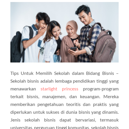
Tips Untuk Memilih Sekolah dalam Bidang Bisnis –
Sekolah bisnis adalah lembaga pendidikan tinggi yang
menawarkan
starlight princess
program-program
terkait bisnis, manajemen, dan keuangan. Mereka
memberikan pengetahuan teoritis dan praktis yang
diperlukan untuk sukses di dunia bisnis yang dinamis.
Jenis sekolah bisnis dapat bervariasi, termasuk
universitas, perguruan tinggi komunitas, sekolah bisnis