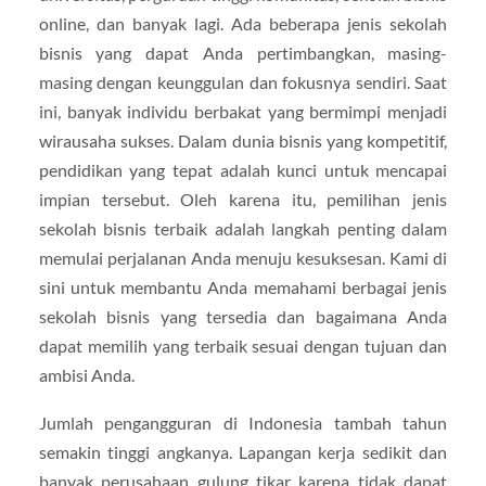
online, dan banyak lagi. Ada beberapa jenis sekolah
bisnis yang dapat Anda pertimbangkan, masing-
masing dengan keunggulan dan fokusnya sendiri. Saat
ini, banyak individu berbakat yang bermimpi menjadi
wirausaha sukses. Dalam dunia bisnis yang kompetitif,
pendidikan yang tepat adalah kunci untuk mencapai
impian tersebut. Oleh karena itu, pemilihan jenis
sekolah bisnis terbaik adalah langkah penting dalam
memulai perjalanan Anda menuju kesuksesan. Kami di
sini untuk membantu Anda memahami berbagai jenis
sekolah bisnis yang tersedia dan bagaimana Anda
dapat memilih yang terbaik sesuai dengan tujuan dan
ambisi Anda.
Jumlah pengangguran di Indonesia tambah tahun
semakin tinggi angkanya. Lapangan kerja sedikit dan
banyak perusahaan gulung tikar karena tidak dapat