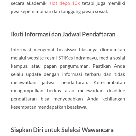
secara akademik,
slot depo 10k
tetapi juga memiliki
jiwa kepemimpinan dan tanggung jawab sosial.
Ikuti Informasi dan Jadwal Pendaftaran
Informasi mengenai beasiswa biasanya diumumkan
melalui website resmi STIKes Indramayu, media sosial
kampus, atau papan pengumuman. Pastikan Anda
selalu update dengan informasi terbaru dan tidak
melewatkan jadwal pendaftaran. Keterlambatan
mengumpulkan berkas atau melewatkan deadline
pendaftaran bisa menyebabkan Anda kehilangan
kesempatan mendapatkan beasiswa.
Siapkan Diri untuk Seleksi Wawancara