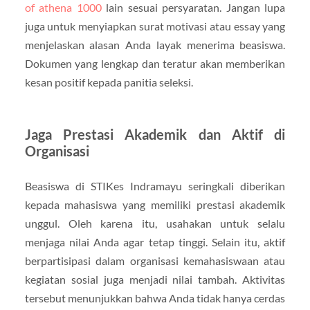
of athena 1000
lain sesuai persyaratan. Jangan lupa
juga untuk menyiapkan surat motivasi atau essay yang
menjelaskan alasan Anda layak menerima beasiswa.
Dokumen yang lengkap dan teratur akan memberikan
kesan positif kepada panitia seleksi.
Jaga Prestasi Akademik dan Aktif di
Organisasi
Beasiswa di STIKes Indramayu seringkali diberikan
kepada mahasiswa yang memiliki prestasi akademik
unggul. Oleh karena itu, usahakan untuk selalu
menjaga nilai Anda agar tetap tinggi. Selain itu, aktif
berpartisipasi dalam organisasi kemahasiswaan atau
kegiatan sosial juga menjadi nilai tambah. Aktivitas
tersebut menunjukkan bahwa Anda tidak hanya cerdas