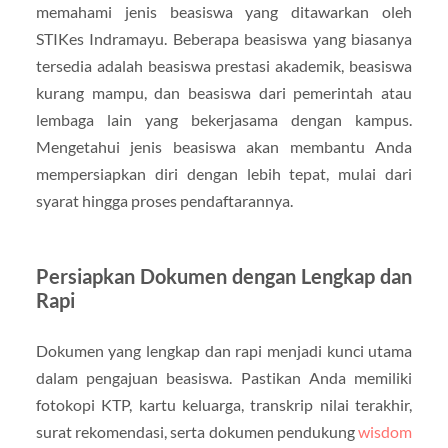
memahami jenis beasiswa yang ditawarkan oleh
STIKes Indramayu. Beberapa beasiswa yang biasanya
tersedia adalah beasiswa prestasi akademik, beasiswa
kurang mampu, dan beasiswa dari pemerintah atau
lembaga lain yang bekerjasama dengan kampus.
Mengetahui jenis beasiswa akan membantu Anda
mempersiapkan diri dengan lebih tepat, mulai dari
syarat hingga proses pendaftarannya.
Persiapkan Dokumen dengan Lengkap dan
Rapi
Dokumen yang lengkap dan rapi menjadi kunci utama
dalam pengajuan beasiswa. Pastikan Anda memiliki
fotokopi KTP, kartu keluarga, transkrip nilai terakhir,
surat rekomendasi, serta dokumen pendukung
wisdom