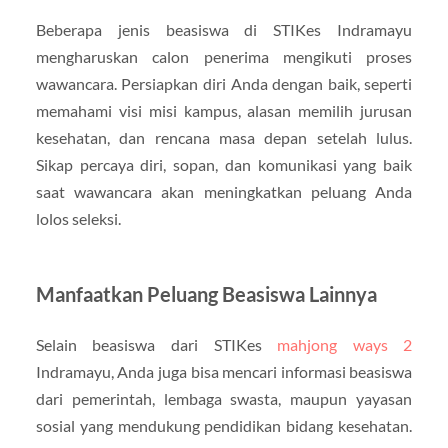
Beberapa jenis beasiswa di STIKes Indramayu
mengharuskan calon penerima mengikuti proses
wawancara. Persiapkan diri Anda dengan baik, seperti
memahami visi misi kampus, alasan memilih jurusan
kesehatan, dan rencana masa depan setelah lulus.
Sikap percaya diri, sopan, dan komunikasi yang baik
saat wawancara akan meningkatkan peluang Anda
lolos seleksi.
Manfaatkan Peluang Beasiswa Lainnya
Selain beasiswa dari STIKes
mahjong ways 2
Indramayu, Anda juga bisa mencari informasi beasiswa
dari pemerintah, lembaga swasta, maupun yayasan
sosial yang mendukung pendidikan bidang kesehatan.