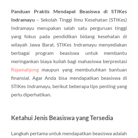
Panduan Praktis Mendapat Beasiswa di STIKes
Indramayu
– Sekolah Tinggi Ilmu Kesehatan (STIKes)
Indramayu merupakan salah satu perguruan tinggi
yang fokus pada pendidikan bidang kesehatan di
wilayah Jawa Barat. STIKes Indramayu menyediakan
berbagai program beasiswa untuk membantu
meringankan biaya kuliah bagi mahasiswa berprestasi
Rajamahjong
maupun yang membutuhkan bantuan
finansial. Agar Anda bisa mendapatkan beasiswa di
STIKes Indramayu, berikut beberapa tips penting yang
perlu diperhatikan.
Ketahui Jenis Beasiswa yang Tersedia
Langkah pertama untuk mendapatkan beasiswa adalah