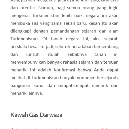
dan otentik. Namun, bagi semua orang yang ingin
mengenal Turkmenistan lebih baik, negara ini akan
membuka sisi yang sama sekali baru, kesan itu akan
dilengkapi dengan pemandangan sejarah dan alam
Turkmenistan. Di tanah negara ini, aksi sejarah
berskala besar terjadi, seluruh peradaban berkembang
dan runtuh, itulah sebabnya tanah ini
menyembunyikan banyak rahasia sejarah dan temuan
menarik. Ini adalah konfirmasi bahwa Anda dapat
melihat di Turkmenistan banyak monumen bersejarah,
bangunan kuno, dan tempat-tempat menarik dan
menarik lainnya.
Kawah Gas Darwaza