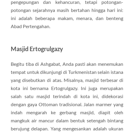
pengepungan dan kehancuran, tetapi potongan-
potongan sejarahnya masih bertahan hingga hari ini:
ini adalah beberapa makam, menara, dan benteng
Abad Pertengahan.
Masjid Ertogrulgazy
Begitu tiba di Ashgabat, Anda pasti akan menemukan
tempat untuk dikunjungi di Turkmenistan selain istana
yang disebutkan di atas. Misalnya, masjid terbesar di
kota ini bernama Ertogrulgazy. Ini juga merupakan
salah satu masjid terindah di kota ini, didekorasi
dengan gaya Ottoman tradisional. Jalan marmer yang
indah mengarah ke gerbang masjid, diapit oleh
mangkuk air mancur dalam bentuk setengah bintang
berujung delapan. Yang mengesankan adalah ukuran