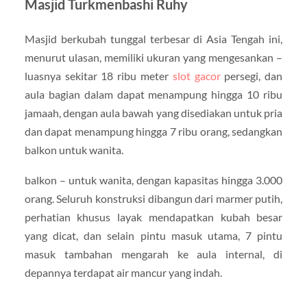
Masjid Turkmenbashi Ruhy
Masjid berkubah tunggal terbesar di Asia Tengah ini,
menurut ulasan, memiliki ukuran yang mengesankan –
luasnya sekitar 18 ribu meter
slot gacor
persegi, dan
aula bagian dalam dapat menampung hingga 10 ribu
jamaah, dengan aula bawah yang disediakan untuk pria
dan dapat menampung hingga 7 ribu orang, sedangkan
balkon untuk wanita.
balkon – untuk wanita, dengan kapasitas hingga 3.000
orang. Seluruh konstruksi dibangun dari marmer putih,
perhatian khusus layak mendapatkan kubah besar
yang dicat, dan selain pintu masuk utama, 7 pintu
masuk tambahan mengarah ke aula internal, di
depannya terdapat air mancur yang indah.