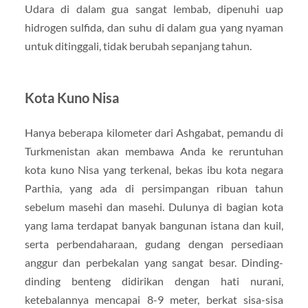
Udara di dalam gua sangat lembab, dipenuhi uap
hidrogen sulfida, dan suhu di dalam gua yang nyaman
untuk ditinggali, tidak berubah sepanjang tahun.
Kota Kuno Nisa
Hanya beberapa kilometer dari Ashgabat, pemandu di
Turkmenistan akan membawa Anda ke reruntuhan
kota kuno Nisa yang terkenal, bekas ibu kota negara
Parthia, yang ada di persimpangan ribuan tahun
sebelum masehi dan masehi. Dulunya di bagian kota
yang lama terdapat banyak bangunan istana dan kuil,
serta perbendaharaan, gudang dengan persediaan
anggur dan perbekalan yang sangat besar. Dinding-
dinding benteng didirikan dengan hati nurani,
ketebalannya mencapai 8-9 meter, berkat sisa-sisa