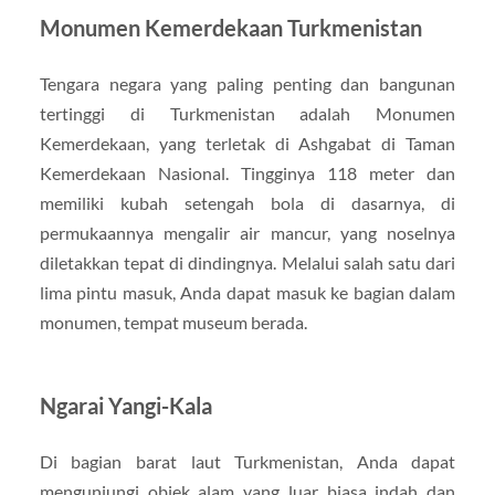
Monumen Kemerdekaan Turkmenistan
Tengara negara yang paling penting dan bangunan
tertinggi di Turkmenistan adalah Monumen
Kemerdekaan, yang terletak di Ashgabat di Taman
Kemerdekaan Nasional. Tingginya 118 meter dan
memiliki kubah setengah bola di dasarnya, di
permukaannya mengalir air mancur, yang noselnya
diletakkan tepat di dindingnya. Melalui salah satu dari
lima pintu masuk, Anda dapat masuk ke bagian dalam
monumen, tempat museum berada.
Ngarai Yangi-Kala
Di bagian barat laut Turkmenistan, Anda dapat
mengunjungi objek alam yang luar biasa indah dan