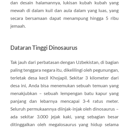
dan desain halamannya, lukisan kubah kubah yang
mewah di dalam kuil dan aula dalam yang luas, yang
secara bersamaan dapat menampung hingga 5 ribu
jemaah.
Dataran Tinggi Dinosaurus
Tak jauh dari perbatasan dengan Uzbekistan, di bagian
paling tenggara negara itu, dikelilingi oleh pegunungan,
terletak desa kecil Khojapil. Sekitar 3 kilometer dari
desa ini, Anda bisa menemukan sebuah temuan yang
menakjubkan – sebuah lempengan batu kapur yang
panjang dan lebarnya mencapai 3-4 ratus meter.
Seluruh permukaannya diinjak-injak oleh dinosaurus –
ada sekitar 3.000 jejak kaki, yang sebagian besar
ditinggalkan oleh megalosaurus yang hidup selama