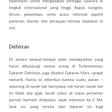
diperlukan untuk mengadakan berbagai upacara di
tingkat internasional yang tinggi. Rapat, kongres,
forum, pelantikan, serta acara informal seperti
pameran, konser, dan perayaan lainnya diadakan di
sini.
Dehistan
Di antara tempat-tempat alam menakjubkan yang
harus dikunjungi semua orang di Turkmenistan,
Dataran Dehistan, juga disebut Dataran Mars, sangat
menarik. Nama ini diberikan karena suatu alasan –
sekarang di tanah tak bernyawa, tak berair, tanah liat
ini tidak ada jejak tanah subur di mana pertanian
pernah berhasil dilakukan sejak milenium ke-2 SM.
Saat ini, yang tersisa dari dataran ini bagi