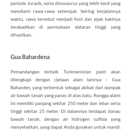
periode Jurasik, serta dinosaurus yang lebih kecil yang
mendiami rawa-rawa setempat. Seiring berjalannya
waktu, rawa tersebut menjadi fosil dan jejak kakinya
terabadikan di permukaan dataran tinggi yang
dihasilkan.
Gua Bahardena
Pemandangan terbaik Turkmenistan pasti akan
dilengkapi dengan ciptaan alam lainnya – Gua
Baharden, yang terbentuk sebagai akibat dari dampak
air bawah tanah yang panas di atas batu. Rongga alami
ini memiliki panjang sekitar 250 meter dan lebar serta
tinggi sekitar 25 meter. Di dalamnya terdapat danau
bawah tanah, dengan air hidrogen sulfida yang
menyehatkan, yang dapat Anda gunakan untuk mandi.