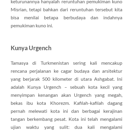
keturunannya hanyalah reruntuhan pemukiman kuno
Misrian, tetapi bahkan dari reruntuhan tersebut kita
bisa menilai betapa berbudaya dan indahnya
pemukiman kuno ini.
Kunya Urgench
Tamasya di Turkmenistan sering kali mencakup
rencana perjalanan ke cagar budaya dan arsitektur
yang berjarak 500 kilometer di utara Ashgabat. Ini
adalah Kunya Urgench – sebuah kota kecil yang
menyimpan kenangan akan Urgench yang megah,
bekas ibu kota Khorezm. Kafilah-kafilah dagang
pernah melewati kota ini dan berbagai kerajinan
tangan berkembang pesat. Kota ini telah mengalami
ujian waktu yang sulit: dua kali mengalami