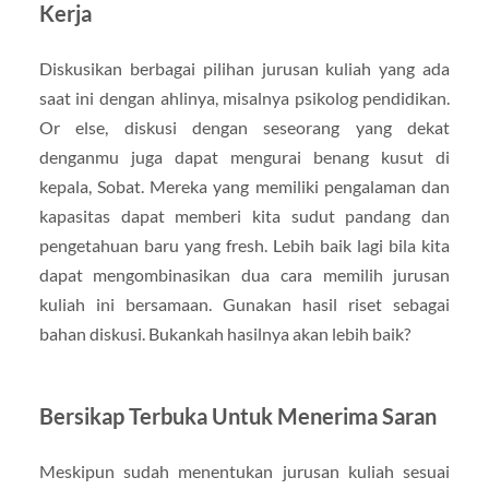
Kerja
Diskusikan berbagai pilihan jurusan kuliah yang ada
saat ini dengan ahlinya, misalnya psikolog pendidikan.
Or else, diskusi dengan seseorang yang dekat
denganmu juga dapat mengurai benang kusut di
kepala, Sobat. Mereka yang memiliki pengalaman dan
kapasitas dapat memberi kita sudut pandang dan
pengetahuan baru yang fresh. Lebih baik lagi bila kita
dapat mengombinasikan dua cara memilih jurusan
kuliah ini bersamaan. Gunakan hasil riset sebagai
bahan diskusi. Bukankah hasilnya akan lebih baik?
Bersikap Terbuka Untuk Menerima Saran
Meskipun sudah menentukan jurusan kuliah sesuai