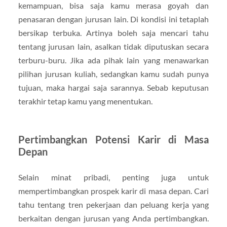
kemampuan, bisa saja kamu merasa goyah dan
penasaran dengan jurusan lain. Di kondisi ini tetaplah
bersikap terbuka. Artinya boleh saja mencari tahu
tentang jurusan lain, asalkan tidak diputuskan secara
terburu-buru. Jika ada pihak lain yang menawarkan
pilihan jurusan kuliah, sedangkan kamu sudah punya
tujuan, maka hargai saja sarannya. Sebab keputusan
terakhir tetap kamu yang menentukan.
Pertimbangkan Potensi Karir di Masa
Depan
Selain minat pribadi, penting juga untuk
mempertimbangkan prospek karir di masa depan. Cari
tahu tentang tren pekerjaan dan peluang kerja yang
berkaitan dengan jurusan yang Anda pertimbangkan.