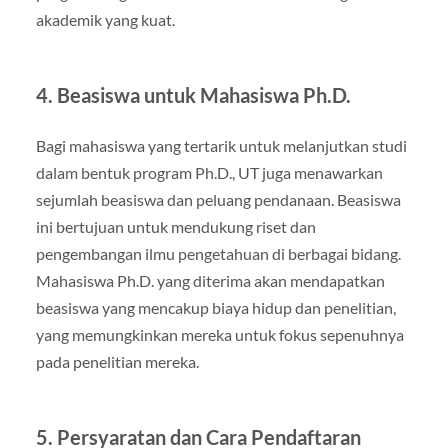
akademik yang kuat.
4. Beasiswa untuk Mahasiswa Ph.D.
Bagi mahasiswa yang tertarik untuk melanjutkan studi
dalam bentuk program Ph.D., UT juga menawarkan
sejumlah beasiswa dan peluang pendanaan. Beasiswa
ini bertujuan untuk mendukung riset dan
pengembangan ilmu pengetahuan di berbagai bidang.
Mahasiswa Ph.D. yang diterima akan mendapatkan
beasiswa yang mencakup biaya hidup dan penelitian,
yang memungkinkan mereka untuk fokus sepenuhnya
pada penelitian mereka.
5. Persyaratan dan Cara Pendaftaran