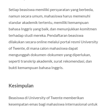
Setiap beasiswa memiliki persyaratan yang berbeda,
namun secara umum, mahasiswa harus memenuhi
standar akademik tertentu, memiliki kemampuan
bahasa Inggris yang baik, dan menunjukkan komitmen
terhadap studi mereka. Pendaftaran beasiswa
dilakukan secara online melalui portal resmi University
of Twente, di mana calon mahasiswa dapat
mengunggah dokumen-dokumen yang diperlukan,
seperti transkrip akademik, surat rekomendasi, dan
bukti kemampuan bahasa Inggris.
Kesimpulan
Beasiswa di University of Twente memberikan
kesempatan emas bagi mahasiswa internasional untuk