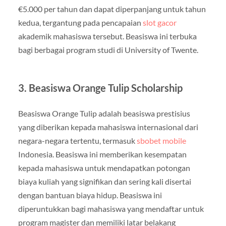
€5.000 per tahun dan dapat diperpanjang untuk tahun
kedua, tergantung pada pencapaian
slot gacor
akademik mahasiswa tersebut. Beasiswa ini terbuka
bagi berbagai program studi di University of Twente.
3. Beasiswa Orange Tulip Scholarship
Beasiswa Orange Tulip adalah beasiswa prestisius
yang diberikan kepada mahasiswa internasional dari
negara-negara tertentu, termasuk
sbobet mobile
Indonesia. Beasiswa ini memberikan kesempatan
kepada mahasiswa untuk mendapatkan potongan
biaya kuliah yang signifikan dan sering kali disertai
dengan bantuan biaya hidup. Beasiswa ini
diperuntukkan bagi mahasiswa yang mendaftar untuk
program magister dan memiliki latar belakang