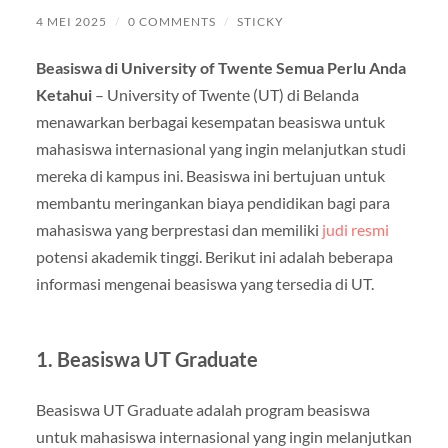
4 MEI 2025
/
0 COMMENTS
/
STICKY
Beasiswa di University of Twente Semua Perlu Anda
Ketahui
– University of Twente (UT) di Belanda
menawarkan berbagai kesempatan beasiswa untuk
mahasiswa internasional yang ingin melanjutkan studi
mereka di kampus ini. Beasiswa ini bertujuan untuk
membantu meringankan biaya pendidikan bagi para
mahasiswa yang berprestasi dan memiliki
judi resmi
potensi akademik tinggi. Berikut ini adalah beberapa
informasi mengenai beasiswa yang tersedia di UT.
1. Beasiswa UT Graduate
Beasiswa UT Graduate adalah program beasiswa
untuk mahasiswa internasional yang ingin melanjutkan