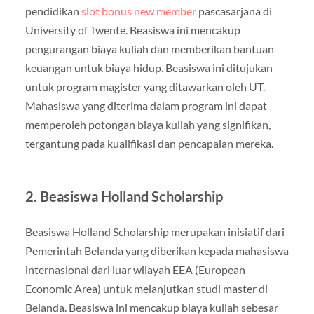
pendidikan
slot bonus new member
pascasarjana di
University of Twente. Beasiswa ini mencakup
pengurangan biaya kuliah dan memberikan bantuan
keuangan untuk biaya hidup. Beasiswa ini ditujukan
untuk program magister yang ditawarkan oleh UT.
Mahasiswa yang diterima dalam program ini dapat
memperoleh potongan biaya kuliah yang signifikan,
tergantung pada kualifikasi dan pencapaian mereka.
2. Beasiswa Holland Scholarship
Beasiswa Holland Scholarship merupakan inisiatif dari
Pemerintah Belanda yang diberikan kepada mahasiswa
internasional dari luar wilayah EEA (European
Economic Area) untuk melanjutkan studi master di
Belanda. Beasiswa ini mencakup biaya kuliah sebesar